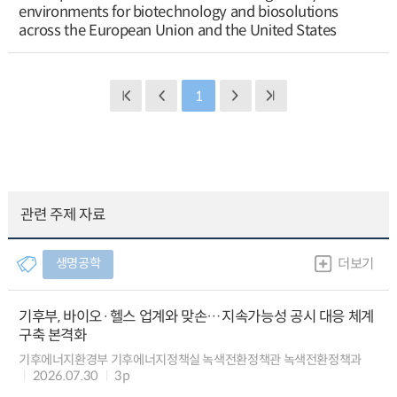
environments for biotechnology and biosolutions
across the European Union and the United States
1
관련 주제 자료
생명공학
더보기
기후부, 바이오·헬스 업계와 맞손…지속가능성 공시 대응 체계
구축 본격화
기후에너지환경부 기후에너지정책실 녹색전환정책관 녹색전환정책과
2026.07.30
3p