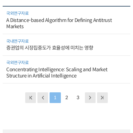
국외연구자료
A Distance-based Algorithm for Defining Antitrust
Markets
국내연구자료
증권업의 시장집중도가 효율성에 미치는 영향
국외연구자료
Concentrating Intelligence: Scaling and Market
Structure in Artificial Intelligence
1
2
3