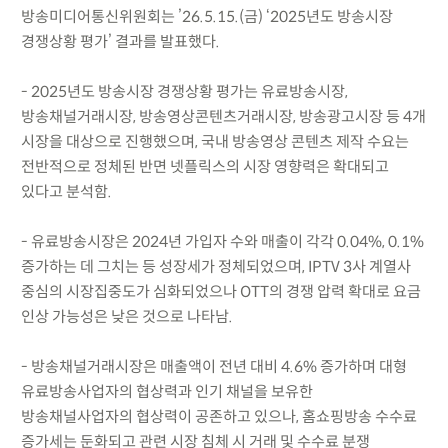
방송미디어통신위원회는 ’26.5.15.(금) ‘2025년도 방송시장
경쟁상황 평가’ 결과를 발표했다.
- 2025년도 방송시장 경쟁상황 평가는 유료방송시장,
방송채널거래시장, 방송영상콘텐츠거래시장, 방송광고시장 등 4개
시장을 대상으로 진행했으며, 국내 방송영상 콘텐츠 제작 수요는
전반적으로 정체된 반면 넷플릭스의 시장 영향력은 확대되고
있다고 분석함.
- 유료방송시장은 2024년 가입자 수와 매출이 각각 0.04%, 0.1%
증가하는 데 그치는 등 성장세가 정체되었으며, IPTV 3사 계열사
중심의 시장집중도가 심화되었으나 OTT의 경쟁 압력 확대로 요금
인상 가능성은 낮은 것으로 나타남.
- 방송채널거래시장은 매출액이 전년 대비 4.6% 증가하며 대형
유료방송사업자의 협상력과 인기 채널을 보유한
방송채널사업자의 협상력이 공존하고 있으나, 홈쇼핑방송 수수료
증가세는 둔화되고 관련 시장 침체 시 거래 및 수수료 분쟁