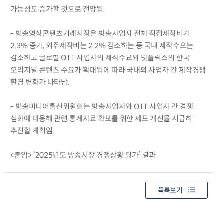
가능성도 증가할 것으로 전망됨.
- 방송영상콘텐츠거래시장은 방송사업자 전체 직접제작비가
2.3% 증가, 외주제작비는 2.2% 감소하는 등 국내 제작수요는
감소하고 글로벌 OTT 사업자의 제작수요와 넷플릭스의 한국
오리지널 콘텐츠 수요가 확대됨에 따라 국내외 사업자 간 제작경쟁
환경 변화가 나타남.
- 방송미디어통신위원회는 방송사업자와 OTT 사업자 간 경쟁
심화에 대응해 관련 통계자료 확보를 위한 제도 개선을 시급히
추진할 계획임.
<붙임> ‘2025년도 방송시장 경쟁상황 평가’ 결과
목록보기