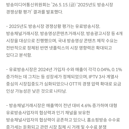
방송미디어통신위원회는 ’26.5.15.(금) ‘2025년도 방송시장
경쟁상황 평가’ 결과를 발표했다.
- 2025년도 방송시장 경쟁상황 평가는 유료방송시장,
방송채널거래시장, 방송영상콘텐츠거래시장, 방송광고시장 등 4개
시장을 대상으로 진행했으며, 국내 방송영상 콘텐츠 제작 수요는
전반적으로 정체된 반면 넷플릭스의 시장 영향력은 확대되고
있다고 분석함.
- 유료방송시장은 2024년 가입자 수와 매출이 각각 0.04%, 0.1%
증가하는 데 그치는 등 성장세가 정체되었으며, IPTV 3사 계열사
중심의 시장집중도가 심화되었으나 OTT의 경쟁 압력 확대로 요금
인상 가능성은 낮은 것으로 나타남.
- 방송채널거래시장은 매출액이 전년 대비 4.6% 증가하며 대형
유료방송사업자의 협상력과 인기 채널을 보유한
방송채널사업자의 협상력이 공존하고 있으나, 홈쇼핑방송 수수료
증가세는 둔화되고 관련 시장 침체 시 거래 및 수수료 분쟁