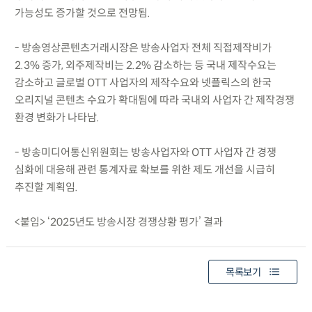
가능성도 증가할 것으로 전망됨.
- 방송영상콘텐츠거래시장은 방송사업자 전체 직접제작비가
2.3% 증가, 외주제작비는 2.2% 감소하는 등 국내 제작수요는
감소하고 글로벌 OTT 사업자의 제작수요와 넷플릭스의 한국
오리지널 콘텐츠 수요가 확대됨에 따라 국내외 사업자 간 제작경쟁
환경 변화가 나타남.
- 방송미디어통신위원회는 방송사업자와 OTT 사업자 간 경쟁
심화에 대응해 관련 통계자료 확보를 위한 제도 개선을 시급히
추진할 계획임.
<붙임> ‘2025년도 방송시장 경쟁상황 평가’ 결과
목록보기