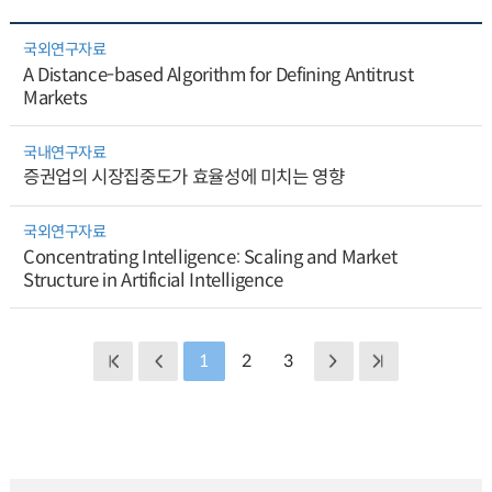
국외연구자료
A Distance-based Algorithm for Defining Antitrust
Markets
국내연구자료
증권업의 시장집중도가 효율성에 미치는 영향
국외연구자료
Concentrating Intelligence: Scaling and Market
Structure in Artificial Intelligence
1
2
3