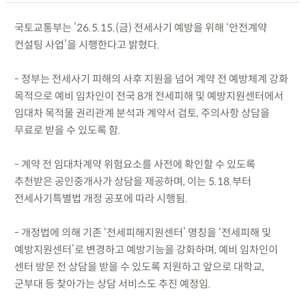
국토교통부는 ’26.5.15.(금) 전세사기 예방을 위해 ‘안전계약
컨설팅 사업’을 시행한다고 밝혔다.
- 정부는 전세사기 피해의 사후 지원을 넘어 계약 전 예방체계 강화
목적으로 예비 임차인이 전국 8개 전세피해 및 예방지원센터에서
임대차 목적물 권리관계 분석과 계약서 검토, 주의사항 상담을
무료로 받을 수 있도록 함.
- 계약 전 임대차계약 위험요소를 사전에 확인할 수 있도록
추천받은 공인중개사가 상담을 제공하며, 이는 5.18.부터
전세사기특별법 개정 공포에 따라 시행됨.
- 개정법에 의해 기존 ‘전세피해지원센터’ 명칭을 ‘전세피해 및
예방지원센터’로 변경하고 예방기능을 강화하며, 예비 임차인이
센터 방문 전 상담을 받을 수 있도록 지원하고 앞으로 대학교,
군부대 등 찾아가는 상담 서비스도 추진 예정임.