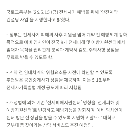
국토교통부는 ’26.5.15.(금) 전세사기 예방을 위해 ‘안전계약
컨설팅 사업’을 시행한다고 밝혔다.
- 정부는 전세사기 피해의 사후 지원을 넘어 계약 전 예방체계 강화
목적으로 예비 임차인이 전국 8개 전세피해 및 예방지원센터에서
임대차 목적물 권리관계 분석과 계약서 검토, 주의사항 상담을
무료로 받을 수 있도록 함.
- 계약 전 임대차계약 위험요소를 사전에 확인할 수 있도록
추천받은 공인중개사가 상담을 제공하며, 이는 5.18.부터
전세사기특별법 개정 공포에 따라 시행됨.
- 개정법에 의해 기존 ‘전세피해지원센터’ 명칭을 ‘전세피해 및
예방지원센터’로 변경하고 예방기능을 강화하며, 예비 임차인이
센터 방문 전 상담을 받을 수 있도록 지원하고 앞으로 대학교,
군부대 등 찾아가는 상담 서비스도 추진 예정임.