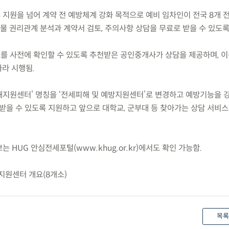
 지원을 넘어 계약 전 예방체계 강화 목적으로 예비 임차인이 전국 8개 
 권리관계 분석과 계약서 검토, 주의사항 상담을 무료로 받을 수 있도록 
를 사전에 확인할 수 있도록 추천받은 공인중개사가 상담을 제공하며, 이는
라 시행됨.
피해지원센터’ 명칭을 ‘전세피해 및 예방지원센터’로 변경하고 예방기능을 
 받을 수 있도록 지원하고 앞으로 대학교, 군부대 등 찾아가는 상담 서비스
는 HUG 안심전세포털(www.khug.or.kr)에서도 확인 가능함.
지원센터 개요(8개소)
목록