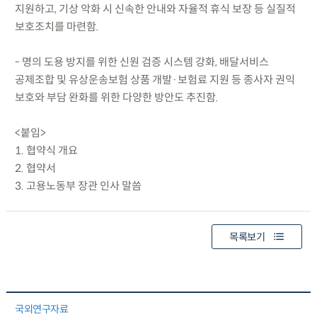
지원하고, 기상 악화 시 신속한 안내와 자율적 휴식 보장 등 실질적
보호조치를 마련함.
- 명의 도용 방지를 위한 신원 검증 시스템 강화, 배달서비스
공제조합 및 유상운송보험 상품 개발·보험료 지원 등 종사자 권익
보호와 부담 완화를 위한 다양한 방안도 추진함.
<붙임>
1. 협약식 개요
2. 협약서
3. 고용노동부 장관 인사 말씀
목록보기
국외연구자료