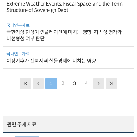
Extreme Weather Events, Fiscal Space, and the Term
Structure of Sovereign Debt
국내연구자료
극한기상 현상이 인플레이션에 미치는 영향: 지속성 평가와
비선형성 여부 판단
국내연구자료
이상기후가 전북지역 실물경제에 미치는 영향
1
2
3
4
관련 주제 자료