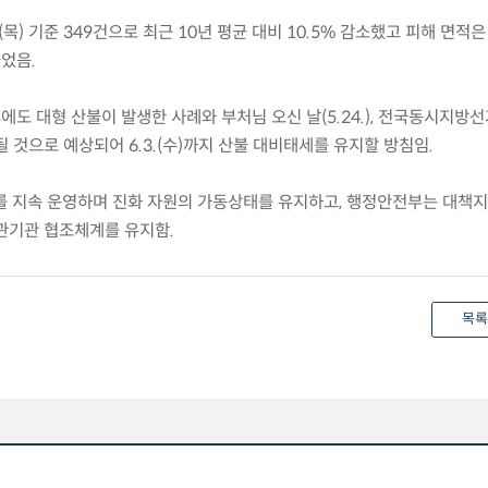
.(목) 기준 349건으로 최근 10년 평균 대비 10.5% 감소했고 피해 면적은
줄었음.
도 대형 산불이 발생한 사례와 부처님 오신 날(5.24.), 전국동시지방선거
 것으로 예상되어 6.3.(수)까지 산불 대비태세를 유지할 방침임.
를 지속 운영하며 진화 자원의 가동상태를 유지하고, 행정안전부는 대책
관기관 협조체계를 유지함.
목록