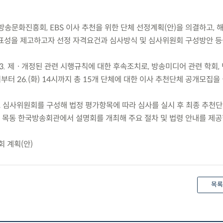
, 방송문화진흥회, EBS 이사 추천을 위한 단체 선정계획(안)을 의결하고, 
표성을 제고하고자 선정 자격요건과 심사방식 및 심사위원회 구성방안 등
5.13. 제ㆍ개정된 관련 시행규칙에 대한 후속조치로, 방송미디어 관련 학회
9시부터 26.(화) 14시까지 총 15개 단체에 대한 이사 추천단체 공개모집을
로 심사위원회를 구성해 법정 평가항목에 따라 심사를 실시 후 최종 추천
시 서울 목동 한국방송회관에서 설명회를 개최해 주요 절차 및 법령 안내를 제공
회 계획(안)
목록