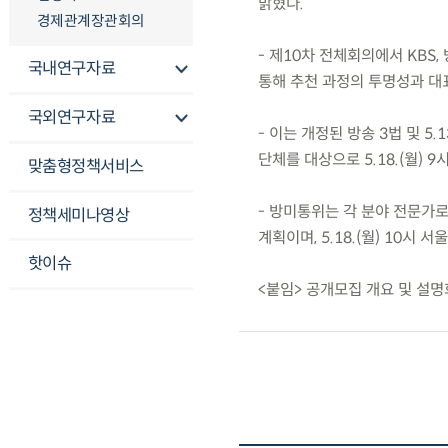
밝혔다.
경제관계장관회의
- 제10차 전체회의에서 KBS
국내연구자료
통해 추천 과정의 투명성과 대
국외연구자료
- 이는 개정된 방송 3법 및 
단체를 대상으로 5.18.(월) 
맞춤형정책서비스
- 방미통위는 각 분야 전문가
정책세미나영상
계획이며, 5.18.(월) 10
핫이슈
<붙임> 공개모집 개요 및 설명