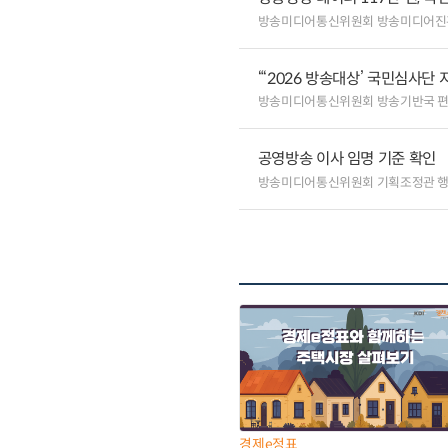
방송미디어통신위원회 방송미디어진
“‘2026 방송대상’ 국민심사단
방송미디어통신위원회 방송기반국 
공영방송 이사 임명 기준 확인
방송미디어통신위원회 기획조정관 
경제e정표