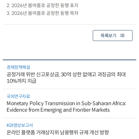
2. 2026년 봄여름호 공정한 동행 표지
3. 2026년 봄여름호 공정한 동행 목차
목록보기
경제정책해설
공정거래 위반 신고포상금, 30억 상한 없애고 과징금의 최대
10%까지 지급
국외연구자료
Monetary Policy Transmission in Sub-Saharan Africa:
Evidence from Emerging and Frontier Markets
KDI영상보고서
온라인 플랫폼 거래상지위 남용행위 규제 개선 방향