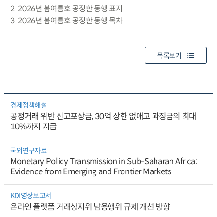
2. 2026년 봄여름호 공정한 동행 표지
3. 2026년 봄여름호 공정한 동행 목차
목록보기
경제정책해설
공정거래 위반 신고포상금, 30억 상한 없애고 과징금의 최대
10%까지 지급
국외연구자료
Monetary Policy Transmission in Sub-Saharan Africa:
Evidence from Emerging and Frontier Markets
KDI영상보고서
온라인 플랫폼 거래상지위 남용행위 규제 개선 방향