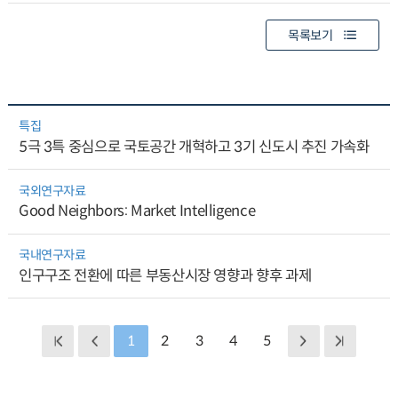
목록보기
특집
5극 3특 중심으로 국토공간 개혁하고 3기 신도시 추진 가속화
국외연구자료
Good Neighbors: Market Intelligence
국내연구자료
인구구조 전환에 따른 부동산시장 영향과 향후 과제
1
2
3
4
5