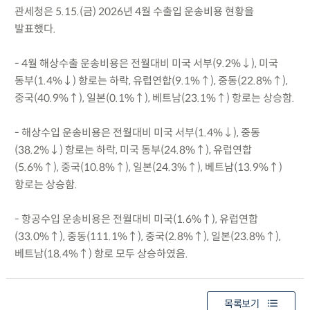
관세청은 5.15.(금) 2026년 4월 수출입 운송비용 현황을
발표했다.
- 4월 해상수출 운송비용은 전월대비 미국 서부(9.2%↓), 미국
동부(1.4%↓) 항로는 하락, 유럽연합(9.1%↑), 중동(22.8%↑),
중국(40.9%↑), 일본(0.1%↑), 베트남(23.1%↑) 항로는 상승함.
- 해상수입 운송비용은 전월대비 미국 서부(1.4%↓), 중동
(38.2%↓) 항로는 하락, 미국 동부(24.8%↑), 유럽연합
(5.6%↑), 중국(10.8%↑), 일본(24.3%↑), 베트남(13.9%↑)
항로는 상승함.
- 항공수입 운송비용은 전월대비 미국(1.6%↑), 유럽연합
(33.0%↑), 중동(111.1%↑), 중국(2.8%↑), 일본(23.8%↑),
베트남(18.4%↑) 항로 모두 상승하였음.
목록보기