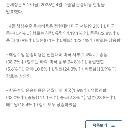
관세청은 5.15.(금) 2026년 4월 수출입 운송비용 현황을
발표했다.
- 4월 해상수출 운송비용은 전월대비 미국 서부(9.2%↓), 미국
동부(1.4%↓) 항로는 하락, 유럽연합(9.1%↑), 중동(22.8%↑),
중국(40.9%↑), 일본(0.1%↑), 베트남(23.1%↑) 항로는 상승함.
- 해상수입 운송비용은 전월대비 미국 서부(1.4%↓), 중동
(38.2%↓) 항로는 하락, 미국 동부(24.8%↑), 유럽연합
(5.6%↑), 중국(10.8%↑), 일본(24.3%↑), 베트남(13.9%↑)
항로는 상승함.
- 항공수입 운송비용은 전월대비 미국(1.6%↑), 유럽연합
(33.0%↑), 중동(111.1%↑), 중국(2.8%↑), 일본(23.8%↑),
베트남(18.4%↑) 항로 모두 상승하였음.
목록보기