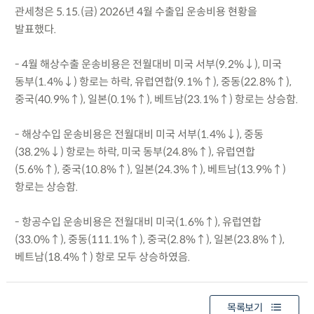
관세청은 5.15.(금) 2026년 4월 수출입 운송비용 현황을
발표했다.
- 4월 해상수출 운송비용은 전월대비 미국 서부(9.2%↓), 미국
동부(1.4%↓) 항로는 하락, 유럽연합(9.1%↑), 중동(22.8%↑),
중국(40.9%↑), 일본(0.1%↑), 베트남(23.1%↑) 항로는 상승함.
- 해상수입 운송비용은 전월대비 미국 서부(1.4%↓), 중동
(38.2%↓) 항로는 하락, 미국 동부(24.8%↑), 유럽연합
(5.6%↑), 중국(10.8%↑), 일본(24.3%↑), 베트남(13.9%↑)
항로는 상승함.
- 항공수입 운송비용은 전월대비 미국(1.6%↑), 유럽연합
(33.0%↑), 중동(111.1%↑), 중국(2.8%↑), 일본(23.8%↑),
베트남(18.4%↑) 항로 모두 상승하였음.
목록보기