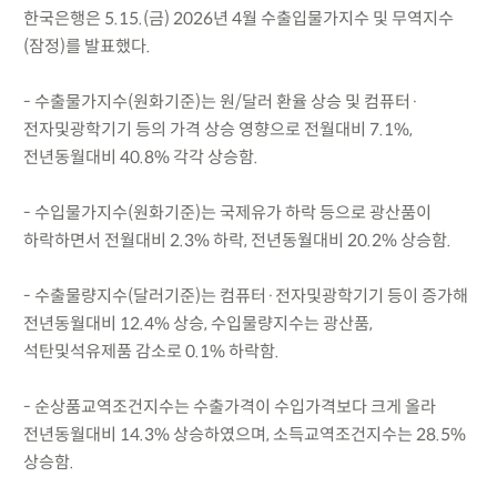
한국은행은 5.15.(금) 2026년 4월 수출입물가지수 및 무역지수
(잠정)를 발표했다.
- 수출물가지수(원화기준)는 원/달러 환율 상승 및 컴퓨터·
전자및광학기기 등의 가격 상승 영향으로 전월대비 7.1%,
전년동월대비 40.8% 각각 상승함.
- 수입물가지수(원화기준)는 국제유가 하락 등으로 광산품이
하락하면서 전월대비 2.3% 하락, 전년동월대비 20.2% 상승함.
- 수출물량지수(달러기준)는 컴퓨터·전자및광학기기 등이 증가해
전년동월대비 12.4% 상승, 수입물량지수는 광산품,
석탄및석유제품 감소로 0.1% 하락함.
- 순상품교역조건지수는 수출가격이 수입가격보다 크게 올라
전년동월대비 14.3% 상승하였으며, 소득교역조건지수는 28.5%
상승함.