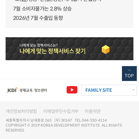
7월 소비자물가는 2.8% 상승
2026년 7월 수출입 동향
TOP
FAMILY SITE
개인정보처리방침
이메일무단수집거부
이용약관
세종특별자치시 남세종로 263 (우) 30147 TEL 044-550-4114
COPYRIGHT © 2019 KOREA DEVELOPMENT INSTITUTE. ALL RIGHTS
RESERVED.