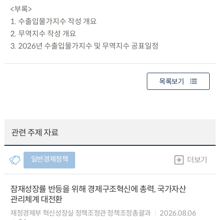
<부록>
1. 수출입물가지수 작성 개요
2. 무역지수 작성 개요
3. 2026년 수출입물가지수 및 무역지수 공표일정
목록보기
관련 주제 자료
일반경제정책
더보기
잠재성장률 반등을 위해 경제구조혁신에 총력, 국가자산
관리체계 대전환
재정경제부 혁신성장실 정책조정관 정책조정총괄과
2026.08.06