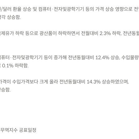
원/달러 환율 상승 및 컴퓨터·전자및광학기기 등의 가격 상승 영향으로 
각각 상승함.
국제유가 하락 등으로 광산품이 하락하면서 전월대비 2.3% 하락, 전년동
컴퓨터·전자및광학기기 등이 증가해 전년동월대비 12.4% 상승, 수입물
0.1% 하락함.
격이 수입가격보다 크게 올라 전년동월대비 14.3% 상승하였으며,
상승함.
및 무역지수 공표일정