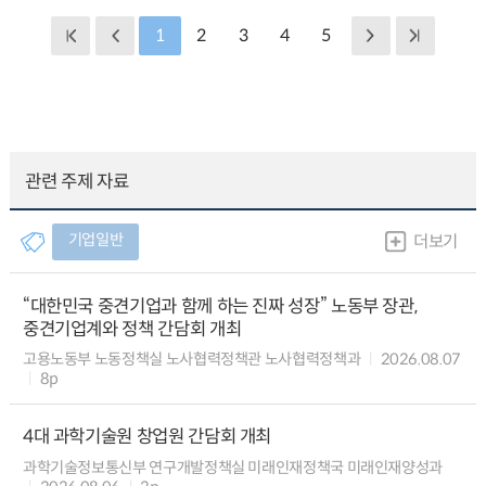
1
2
3
4
5
관련 주제 자료
기업일반
더보기
“대한민국 중견기업과 함께 하는 진짜 성장” 노동부 장관,
중견기업계와 정책 간담회 개최
고용노동부 노동정책실 노사협력정책관 노사협력정책과
2026.08.07
8p
4대 과학기술원 창업원 간담회 개최
과학기술정보통신부 연구개발정책실 미래인재정책국 미래인재양성과