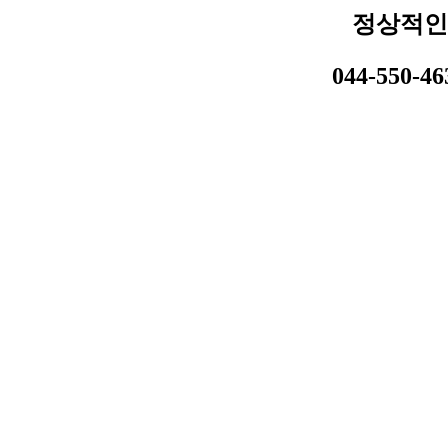
정상적인
044-550