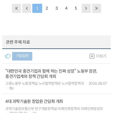
1
2
3
4
5
관련 주제 자료
기업일반
더보기
“대한민국 중견기업과 함께 하는 진짜 성장” 노동부 장관,
중견기업계와 정책 간담회 개최
고용노동부 노동정책실 노사협력정책관 노사협력정책과
2026.08.07
8p
4대 과학기술원 창업원 간담회 개최
과학기술정보통신부 연구개발정책실 미래인재정책국 미래인재양성과