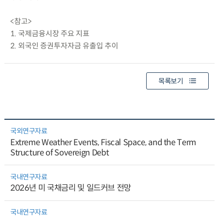
<참고>
1. 국제금융시장 주요 지표
2. 외국인 증권투자자금 유출입 추이
목록보기
국외연구자료
Extreme Weather Events, Fiscal Space, and the Term
Structure of Sovereign Debt
국내연구자료
2026년 미 국채금리 및 일드커브 전망
국내연구자료