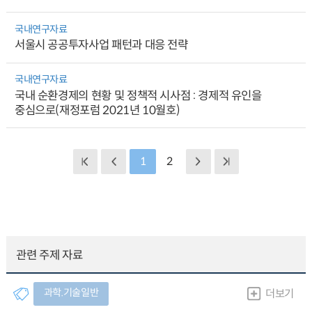
국내연구자료
서울시 공공투자사업 패턴과 대응 전략
국내연구자료
국내 순환경제의 현황 및 정책적 시사점 : 경제적 유인을
중심으로(재정포럼 2021년 10월호)
1
2
관련 주제 자료
과학.기술일반
더보기