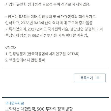
사업의 유연한 성과점검 필요성 등이 건의로 제시되었음.
- 정부는 R&D를 미래 성장동력 및 국가경쟁력의 핵심투자로
인식하고, 2026년 R&D예산이 역대 최대 규모와 증가율을
기록하였으며, 2027년에도 국가전략기술, 첨단산업 경쟁력, 미래
핵심인재 양성 등 R&D 재정투자를 지속 확대할 계획임.
<참고>
1. 현장방문지(한국핵융합에너지연구원 KSTAR)
2. 핵융합에너지 관련 용어
목록보기
국내연구자료
노화하는 대한민국, SOC 투자의 정책 방향