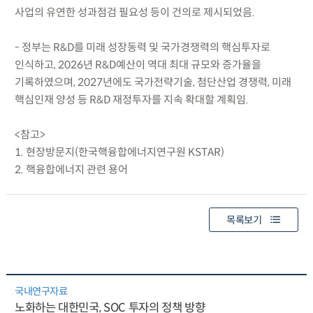
사업의 유연한 성과점검 필요성 등이 건의로 제시되었음.
- 정부는 R&D를 미래 성장동력 및 국가경쟁력의 핵심투자로
인식하고, 2026년 R&D예산이 역대 최대 규모와 증가율을
기록하였으며, 2027년에도 국가전략기술, 첨단산업 경쟁력, 미래
핵심인재 양성 등 R&D 재정투자를 지속 확대할 계획임.
<참고>
1. 현장방문지(한국핵융합에너지연구원 KSTAR)
2. 핵융합에너지 관련 용어
목록보기
국내연구자료
노화하는 대한민국, SOC 투자의 정책 방향