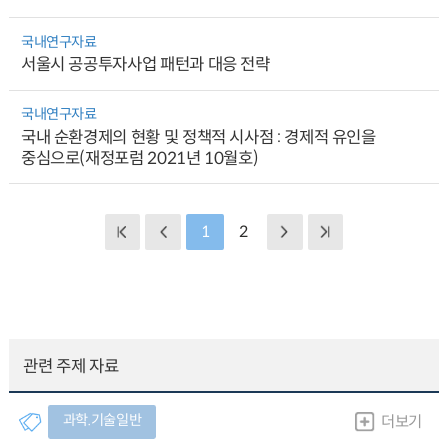
국내연구자료
서울시 공공투자사업 패턴과 대응 전략
국내연구자료
국내 순환경제의 현황 및 정책적 시사점 : 경제적 유인을
중심으로(재정포럼 2021년 10월호)
1
2
관련 주제 자료
과학.기술일반
더보기