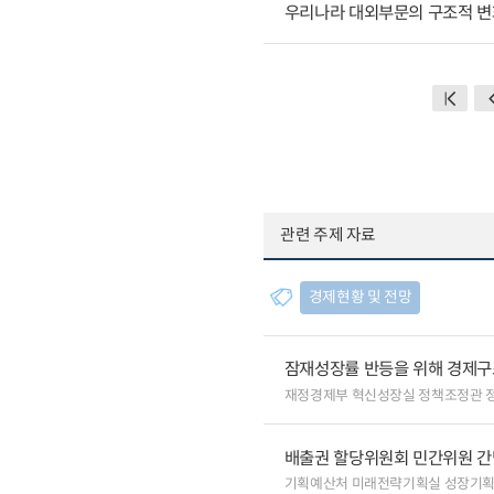
우리나라 대외부문의 구조적 변
관련 주제 자료
경제현황 및 전망
잠재성장률 반등을 위해 경제구
재정경제부 혁신성장실 정책조정관 
배출권 할당위원회 민간위원 간
기획예산처 미래전략기획실 성장기