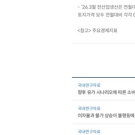
- ’26.3월 전산업생산은 전월
토지가격 모두 전월대비 각각 0.
<참고> 주요경제지표
국내연구자료
향후 유가 시나리오에 따른 소
국내연구자료
이자율과 물가 상승이 불평등에
국내연구자료