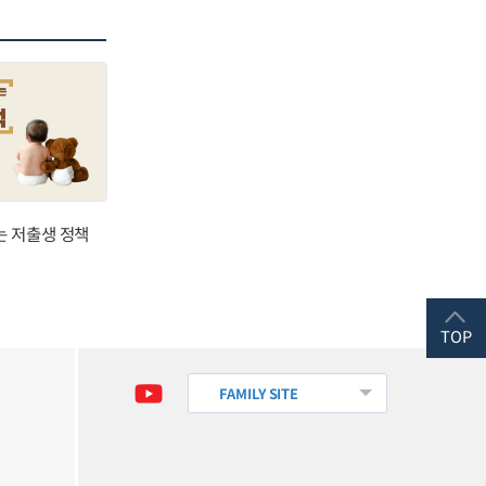
는 저출생 정책
TOP
FAMILY SITE