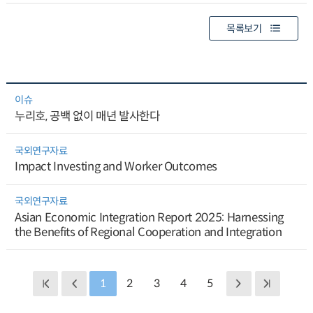
목록보기
이슈
누리호, 공백 없이 매년 발사한다
국외연구자료
Impact Investing and Worker Outcomes
국외연구자료
Asian Economic Integration Report 2025: Harnessing
the Benefits of Regional Cooperation and Integration
1
2
3
4
5