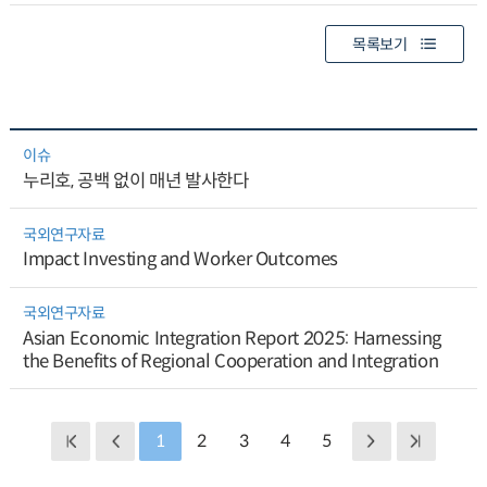
목록보기
이슈
누리호, 공백 없이 매년 발사한다
국외연구자료
Impact Investing and Worker Outcomes
국외연구자료
Asian Economic Integration Report 2025: Harnessing
the Benefits of Regional Cooperation and Integration
1
2
3
4
5