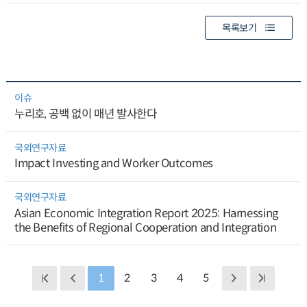
목록보기
이슈
누리호, 공백 없이 매년 발사한다
국외연구자료
Impact Investing and Worker Outcomes
국외연구자료
Asian Economic Integration Report 2025: Harnessing
the Benefits of Regional Cooperation and Integration
1
2
3
4
5