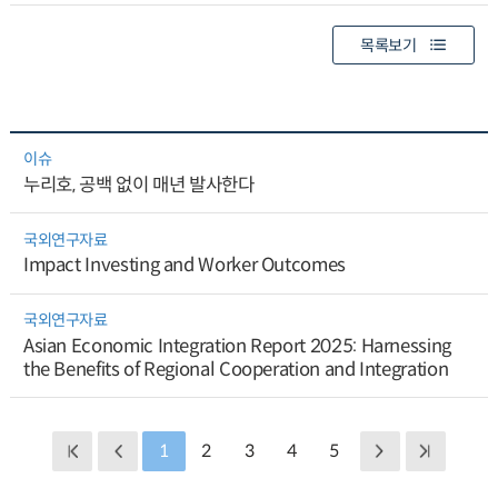
목록보기
이슈
누리호, 공백 없이 매년 발사한다
국외연구자료
Impact Investing and Worker Outcomes
국외연구자료
Asian Economic Integration Report 2025: Harnessing
the Benefits of Regional Cooperation and Integration
1
2
3
4
5