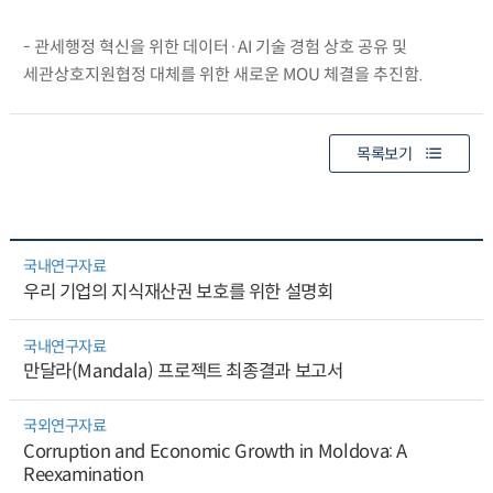
- 관세행정 혁신을 위한 데이터·AI 기술 경험 상호 공유 및
세관상호지원협정 대체를 위한 새로운 MOU 체결을 추진함.
목록보기
국내연구자료
우리 기업의 지식재산권 보호를 위한 설명회
국내연구자료
만달라(Mandala) 프로젝트 최종결과 보고서
국외연구자료
Corruption and Economic Growth in Moldova: A
Reexamination