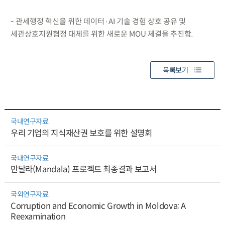
- 관세행정 혁신을 위한 데이터·AI 기술 경험 상호 공유 및
세관상호지원협정 대체를 위한 새로운 MOU 체결을 추진함.
목록보기
국내연구자료
우리 기업의 지식재산권 보호를 위한 설명회
국내연구자료
만달라(Mandala) 프로젝트 최종결과 보고서
국외연구자료
Corruption and Economic Growth in Moldova: A
Reexamination