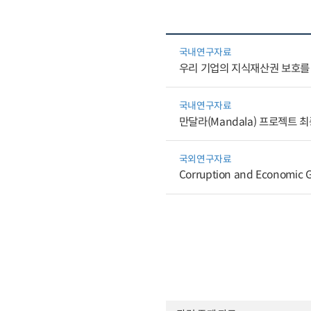
국내연구자료
우리 기업의 지식재산권 보호를
국내연구자료
만달라(Mandala) 프로젝트 
국외연구자료
Corruption and Economic G