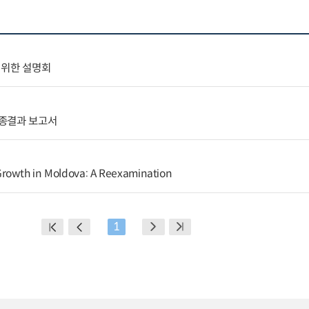
 위한 설명회
최종결과 보고서
rowth in Moldova: A Reexamination
1