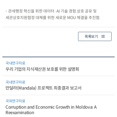
- 관세행정 혁신을 위한 데이터·AI 기술 경험 상호 공유 및
세관상호지원협정 대체를 위한 새로운 MOU 체결을 추진함.
목록보기
국내연구자료
우리 기업의 지식재산권 보호를 위한 설명회
국내연구자료
만달라(Mandala) 프로젝트 최종결과 보고서
국외연구자료
Corruption and Economic Growth in Moldova: A
Reexamination