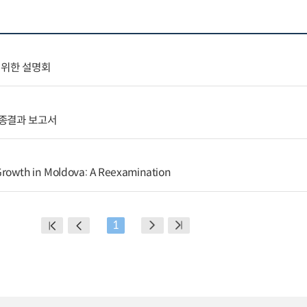
 위한 설명회
최종결과 보고서
rowth in Moldova: A Reexamination
1