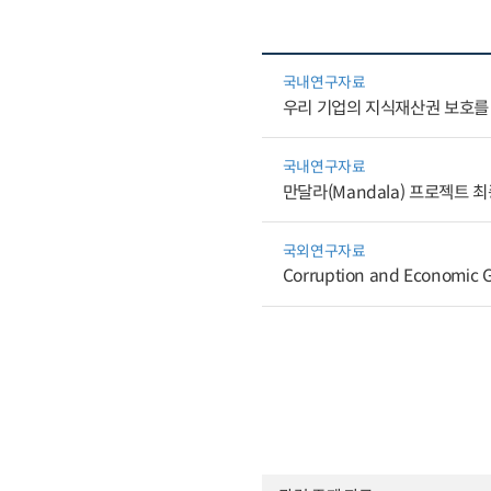
국내연구자료
우리 기업의 지식재산권 보호를
국내연구자료
만달라(Mandala) 프로젝트 
국외연구자료
Corruption and Economic G