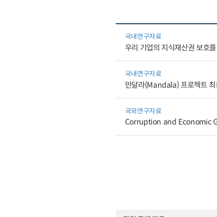
국내연구자료
우리 기업의 지식재산권 보호를
국내연구자료
만달라(Mandala) 프로젝트 
국외연구자료
Corruption and Economic G