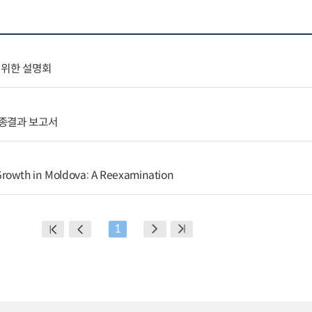
 위한 설명회
최종결과 보고서
rowth in Moldova: A Reexamination
1