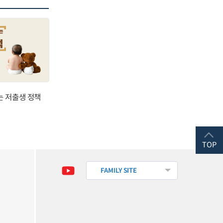
는 저출생 정책
TOP
FAMILY SITE