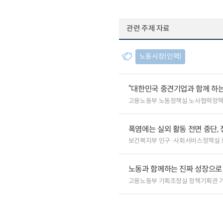
관련 주제 자료
노동시장(인력)
“대한민국 중견기업과 함께 하는
고용노동부 노동정책실 노사협력정
폭염에는 실외 활동 전면 중단, 
보건복지부 인구·사회서비스정책실 
노동과 함께하는 진짜 성장으로
고용노동부 기획조정실 정책기획관 