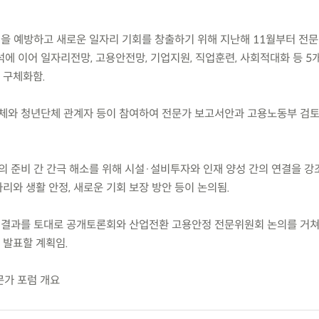
격을 예방하고 새로운 일자리 기회를 창출하기 위해 지난해 11월부터 전
에 이어 일자리전망, 고용안전망, 기업지원, 직업훈련, 사회적대화 등 5
 구체화함.
체와 청년단체 관계자 등이 참여하여 전문가 보고서안과 고용노동부 검
의 준비 간 간극 해소를 위해 시설·설비투자와 인재 양성 간의 연결을 강
와 생활 안정, 새로운 기회 보장 방안 등이 논의됨.
 결과를 토대로 공개토론회와 산업전환 고용안정 전문위원회 논의를 거쳐 ’
 발표할 계획임.
문가 포럼 개요