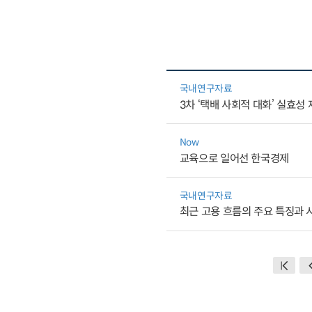
국내연구자료
3차 ‘택배 사회적 대화’ 실효성
Now
교육으로 일어선 한국경제
국내연구자료
최근 고용 흐름의 주요 특징과 