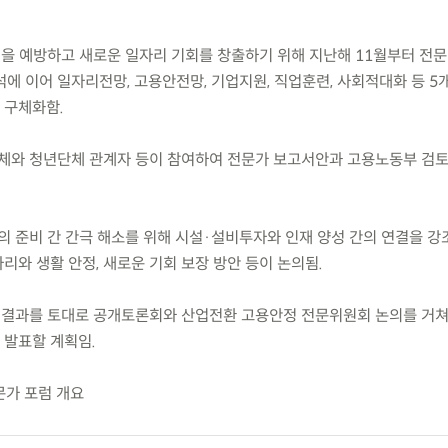
격을 예방하고 새로운 일자리 기회를 창출하기 위해 지난해 11월부터 전
에 이어 일자리전망, 고용안전망, 기업지원, 직업훈련, 사회적대화 등 5
 구체화함.
체와 청년단체 관계자 등이 참여하여 전문가 보고서안과 고용노동부 검
의 준비 간 간극 해소를 위해 시설·설비투자와 인재 양성 간의 연결을 강
와 생활 안정, 새로운 기회 보장 방안 등이 논의됨.
 결과를 토대로 공개토론회와 산업전환 고용안정 전문위원회 논의를 거쳐 ’
 발표할 계획임.
문가 포럼 개요