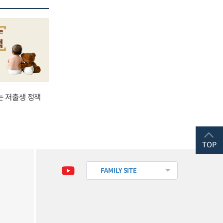
는 저출생 정책
TOP
FAMILY SITE