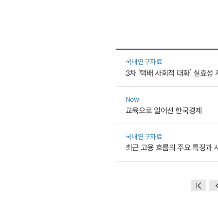
국내연구자료
3차 ‘택배 사회적 대화’ 실효성
Now
교육으로 일어선 한국경제
국내연구자료
최근 고용 흐름의 주요 특징과 