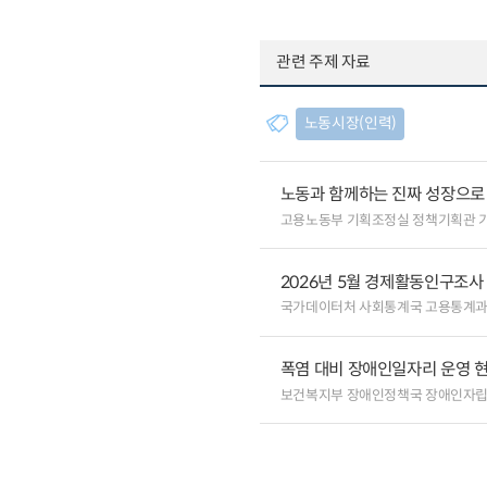
관련 주제 자료
노동시장(인력)
노동과 함께하는 진짜 성장으로
고용노동부 기획조정실 정책기획관 
2026년 5월 경제활동인구조사
국가데이터처 사회통계국 고용통계
폭염 대비 장애인일자리 운영 
보건복지부 장애인정책국 장애인자