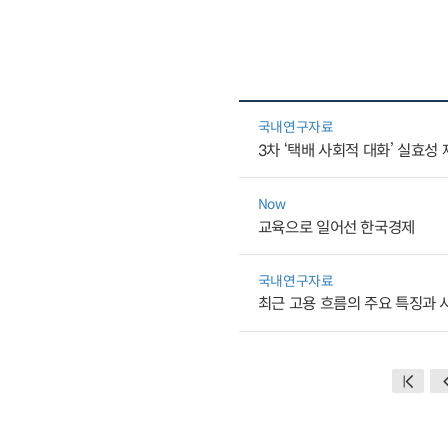
국내연구자료
3차 ‘택배 사회적 대화’ 실효성
Now
교육으로 일어선 한국경제
국내연구자료
최근 고용 흐름의 주요 특징과 