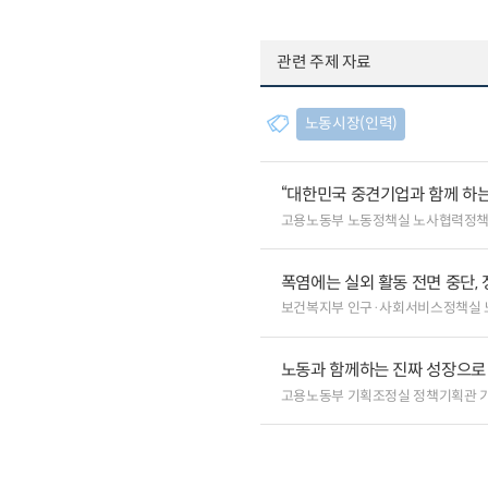
관련 주제 자료
노동시장(인력)
“대한민국 중견기업과 함께 하는
고용노동부 노동정책실 노사협력정
폭염에는 실외 활동 전면 중단, 
보건복지부 인구·사회서비스정책실 
노동과 함께하는 진짜 성장으로
고용노동부 기획조정실 정책기획관 