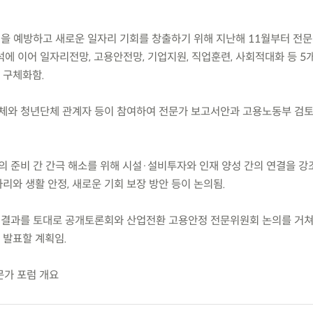
격을 예방하고 새로운 일자리 기회를 창출하기 위해 지난해 11월부터 전
에 이어 일자리전망, 고용안전망, 기업지원, 직업훈련, 사회적대화 등 5
 구체화함.
체와 청년단체 관계자 등이 참여하여 전문가 보고서안과 고용노동부 검
의 준비 간 간극 해소를 위해 시설·설비투자와 인재 양성 간의 연결을 강
와 생활 안정, 새로운 기회 보장 방안 등이 논의됨.
 결과를 토대로 공개토론회와 산업전환 고용안정 전문위원회 논의를 거쳐 ’
 발표할 계획임.
문가 포럼 개요