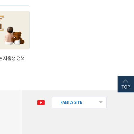
는 저출생 정책
TOP
FAMILY SITE