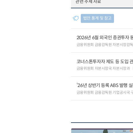
관련 주제 자료
법안.통계 및 참고
2026년 6월 외국인 증권투자 
금융위원회 금융감독원 자본시장감
코너스톤투자자 제도 등 도입 
금융위원회 자본시장국 자본시장과
’26년 상반기 등록 ABS 발행 
금융위원회 금융감독원 기업공시국 