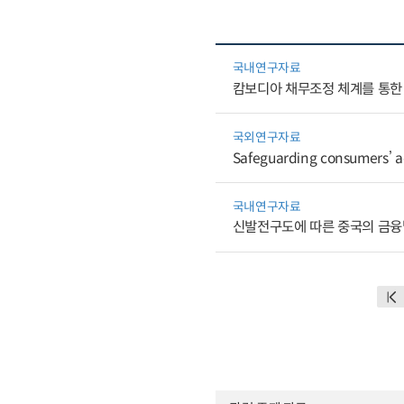
국내연구자료
캄보디아 채무조정 체계를 통한
국외연구자료
Safeguarding consumers’ ac
국내연구자료
신발전구도에 따른 중국의 금융