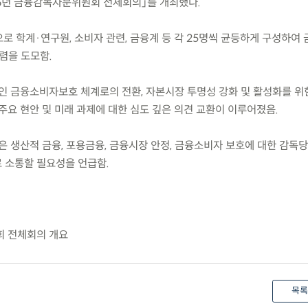
6년 금융감독자문위원회 전체회의」를 개최했다.
으로 학계·연구원, 소비자 관련, 금융계 등 각 25명씩 균등하게 구성하여
렴을 도모함.
인 금융소비자보호 체계로의 전환, 자본시장 투명성 강화 및 활성화를 위
주요 현안 및 미래 과제에 대한 심도 깊은 의견 교환이 이루어졌음.
은 생산적 금융, 포용금융, 금융시장 안정, 금융소비자 보호에 대한 감독
 소통할 필요성을 언급함.
회 전체회의 개요
목록