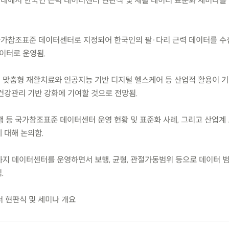
금) 원내에서 한국인 근력 데이터센터 현판식 및 재활 데이터 표준화 세미나
국가참조표준 데이터센터로 지정되어 한국인의 팔·다리 근력 데이터를 수
데이터로 운영됨.
해 맞춤형 재활치료와 인공지능 기반 디지털 헬스케어 등 산업적 활용이 기
건강관리 기반 강화에 기여할 것으로 전망됨.
보행 등 국가참조표준 데이터센터 운영 현황 및 표준화 사례, 그리고 산업계
 대해 논의함.
년까지 데이터센터를 운영하면서 보행, 균형, 관절가동범위 등으로 데이터 
.
터 현판식 및 세미나 개요