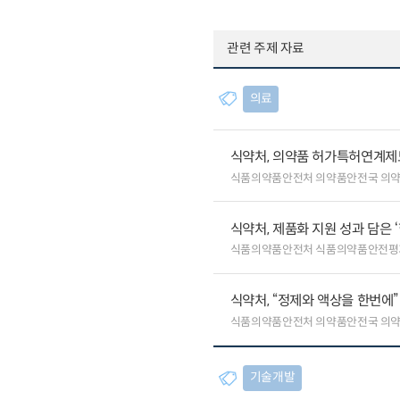
관련 주제 자료
의료
식약처, 의약품 허가특허연계제
식품의약품안전처 의약품안전국 의
식약처, 제품화 지원 성과 담은 
식품의약품안전처 식품의약품안전평
식약처, “정제와 액상을 한번에
식품의약품안전처 의약품안전국 의
기술개발