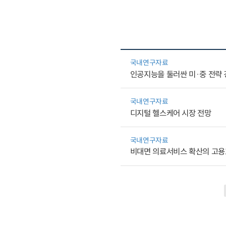
국내연구자료
인공지능을 둘러싼 미·중 전략 
국내연구자료
디지털 헬스케어 시장 전망
국내연구자료
비대면 의료서비스 확산의 고