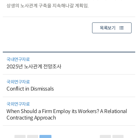
상생의 노사관계 구축을 지속해나갈 계획임.
목록보기
국내연구자료
2025년 노사관계 전망조사
국외연구자료
Conflict in Dismissals
국외연구자료
When Should a Firm Employ its Workers? A Relational
Contracting Approach