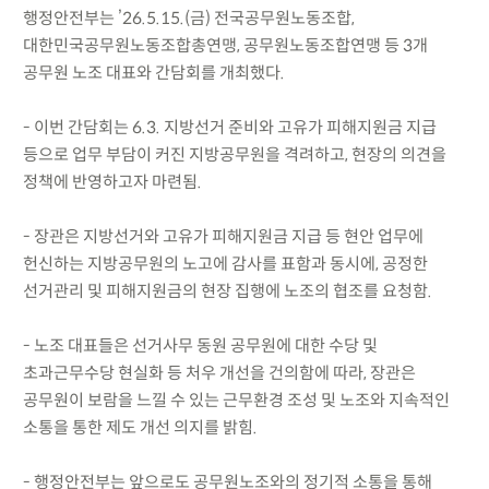
행정안전부는 ’26.5.15.(금) 전국공무원노동조합,
대한민국공무원노동조합총연맹, 공무원노동조합연맹 등 3개
공무원 노조 대표와 간담회를 개최했다.
- 이번 간담회는 6.3. 지방선거 준비와 고유가 피해지원금 지급
등으로 업무 부담이 커진 지방공무원을 격려하고, 현장의 의견을
정책에 반영하고자 마련됨.
- 장관은 지방선거와 고유가 피해지원금 지급 등 현안 업무에
헌신하는 지방공무원의 노고에 감사를 표함과 동시에, 공정한
선거관리 및 피해지원금의 현장 집행에 노조의 협조를 요청함.
- 노조 대표들은 선거사무 동원 공무원에 대한 수당 및
초과근무수당 현실화 등 처우 개선을 건의함에 따라, 장관은
공무원이 보람을 느낄 수 있는 근무환경 조성 및 노조와 지속적인
소통을 통한 제도 개선 의지를 밝힘.
- 행정안전부는 앞으로도 공무원노조와의 정기적 소통을 통해