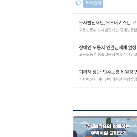
노사관계
노사발전재단, 우즈베키스탄 고
고용노동부 노사발전재단 국제노동
장애인 노동자 인권침해에 엄정 
고용노동부 통합고용정책국 장애인
기획처 장관-민주노총 위원장 
기획예산처 미래전략기획실 통합성