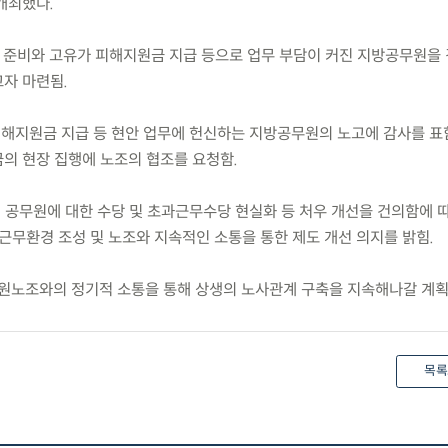
개최했다.
선거 준비와 고유가 피해지원금 지급 등으로 업무 부담이 커진 지방공무원을
자 마련됨.
피해지원금 지급 등 현안 업무에 헌신하는 지방공무원의 노고에 감사를 표
의 현장 집행에 노조의 협조를 요청함.
 공무원에 대한 수당 및 초과근무수당 현실화 등 처우 개선을 건의함에 따
근무환경 조성 및 노조와 지속적인 소통을 통한 제도 개선 의지를 밝힘.
원노조와의 정기적 소통을 통해 상생의 노사관계 구축을 지속해나갈 계획
목록