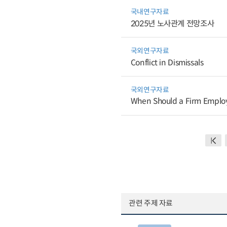
국내연구자료
2025년 노사관계 전망조사
국외연구자료
Conflict in Dismissals
국외연구자료
When Should a Firm Employ 
관련 주제 자료