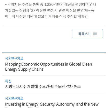
- 기획처는 추경을 통해 총 1,220억원의 예산을 편성하여 연내
차질없는 집행과 ’27 예산안 편성 시 관련 예산을 반영하는 등
에너지 대전환 지원에 필요한 투자를 적극 추진할 계획임.
목록보기
국외연구자료
Mapping Economic Opportunities in Global Clean
Energy Supply Chains
특집
지방우대지수 개발해 수도권-비수도권 격차 해소
국외연구자료
Investing in Energy: Security, Autonomy, and the New