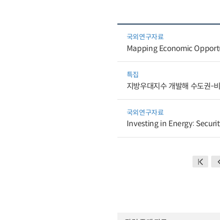
국외연구자료
Mapping Economic Opportun
특집
지방우대지수 개발해 수도권-비
국외연구자료
Investing in Energy: Secur