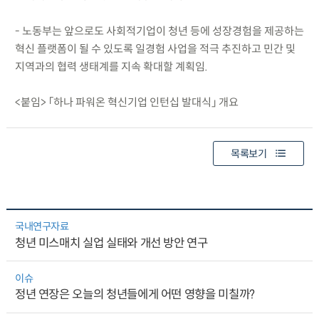
- 노동부는 앞으로도 사회적기업이 청년 등에 성장경험을 제공하는
혁신 플랫폼이 될 수 있도록 일경험 사업을 적극 추진하고 민간 및
지역과의 협력 생태계를 지속 확대할 계획임.
<붙임> 「하나 파워온 혁신기업 인턴십 발대식」 개요
목록보기
국내연구자료
청년 미스매치 실업 실태와 개선 방안 연구
이슈
정년 연장은 오늘의 청년들에게 어떤 영향을 미칠까?