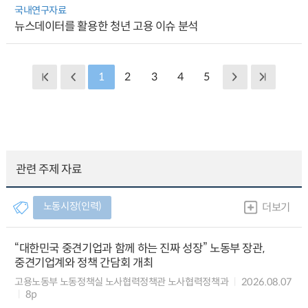
국내연구자료
뉴스데이터를 활용한 청년 고용 이슈 분석
1
2
3
4
5
관련 주제 자료
노동시장(인력)
더보기
“대한민국 중견기업과 함께 하는 진짜 성장” 노동부 장관,
중견기업계와 정책 간담회 개최
고용노동부 노동정책실 노사협력정책관 노사협력정책과
2026.08.07
8p