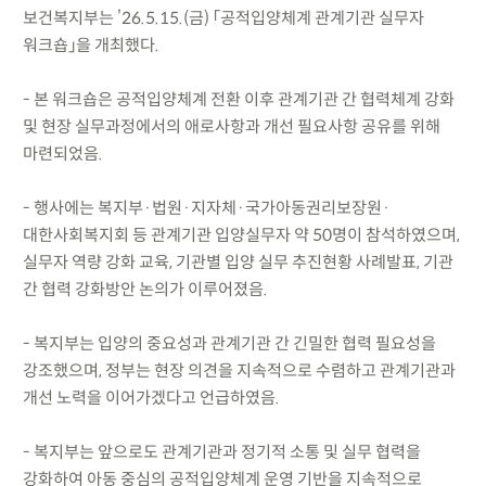
보건복지부는 ’26.5.15.(금) 「공적입양체계 관계기관 실무자
워크숍」을 개최했다.
- 본 워크숍은 공적입양체계 전환 이후 관계기관 간 협력체계 강화
및 현장 실무과정에서의 애로사항과 개선 필요사항 공유를 위해
마련되었음.
- 행사에는 복지부·법원·지자체·국가아동권리보장원·
대한사회복지회 등 관계기관 입양실무자 약 50명이 참석하였으며,
실무자 역량 강화 교육, 기관별 입양 실무 추진현황 사례발표, 기관
간 협력 강화방안 논의가 이루어졌음.
- 복지부는 입양의 중요성과 관계기관 간 긴밀한 협력 필요성을
강조했으며, 정부는 현장 의견을 지속적으로 수렴하고 관계기관과
개선 노력을 이어가겠다고 언급하였음.
- 복지부는 앞으로도 관계기관과 정기적 소통 및 실무 협력을
강화하여 아동 중심의 공적입양체계 운영 기반을 지속적으로