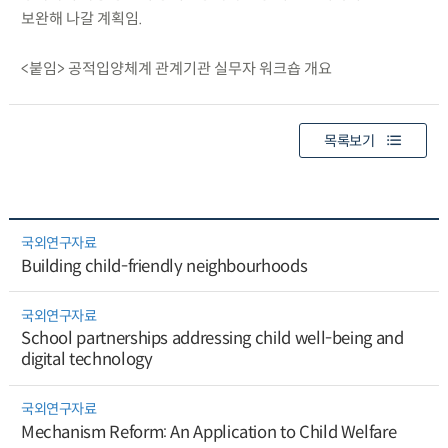
보완해 나갈 계획임.
<붙임> 공적입양체계 관계기관 실무자 워크숍 개요
목록보기
국외연구자료
Building child-friendly neighbourhoods
국외연구자료
School partnerships addressing child well-being and
digital technology
국외연구자료
Mechanism Reform: An Application to Child Welfare