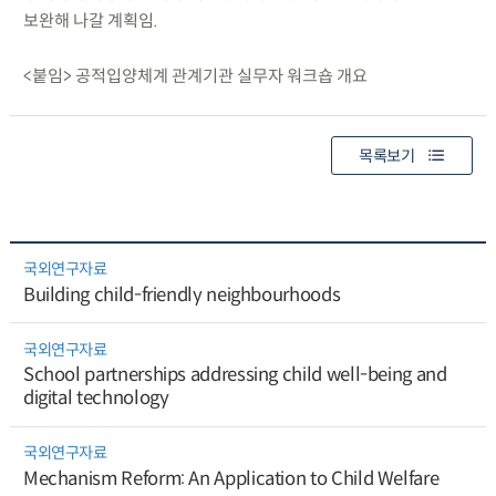
보완해 나갈 계획임.
<붙임> 공적입양체계 관계기관 실무자 워크숍 개요
목록보기
국외연구자료
Building child-friendly neighbourhoods
국외연구자료
School partnerships addressing child well-being and
digital technology
국외연구자료
Mechanism Reform: An Application to Child Welfare