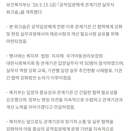
보건복지부는 ’26.5.15.(금) 「공적입양체계 관계기관 실무자
워크숍」을 개최했다.
- 본 워크숍은 공적입양체계 전환 이후 관계기관 간 협력체계 강화
및 현장 실무과정에서의 애로사항과 개선 필요사항 공유를 위해
마련되었음.
- 행사에는 복지부·법원·지자체·국가아동권리보장원·
대한사회복지회 등 관계기관 입양실무자 약 50명이 참석하였으며,
실무자 역량 강화 교육, 기관별 입양 실무 추진현황 사례발표, 기관
간 협력 강화방안 논의가 이루어졌음.
- 복지부는 입양의 중요성과 관계기관 간 긴밀한 협력 필요성을
강조했으며, 정부는 현장 의견을 지속적으로 수렴하고 관계기관과
개선 노력을 이어가겠다고 언급하였음.
- 복지부는 앞으로도 관계기관과 정기적 소통 및 실무 협력을
강화하여 아동 중심의 공적입양체계 운영 기반을 지속적으로