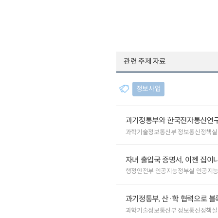
관련 주제 자료
정보사업
과기정통부와 한국전자통신연구원
과학기술정보통신부 정보통신정책실
자녀 출입국 증명서, 이젠 집이나
행정안전부 인공지능정부실 인공지
과기정통부, 산·학 협력으로 
과학기술정보통신부 정보통신정책실