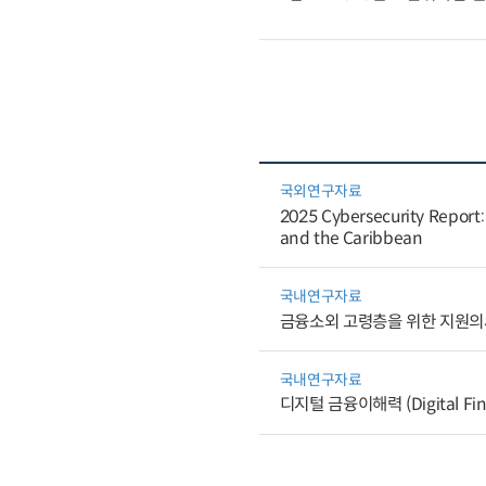
국외연구자료
2025 Cybersecurity Report: 
and the Caribbean
국내연구자료
금융소외 고령층을 위한 지원
국내연구자료
디지털 금융이해력 (Digital Fina