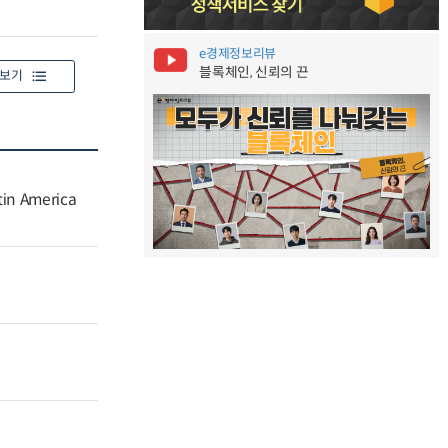
e경제정보리뷰
블록체인, 신뢰의 끈
보기
tin America