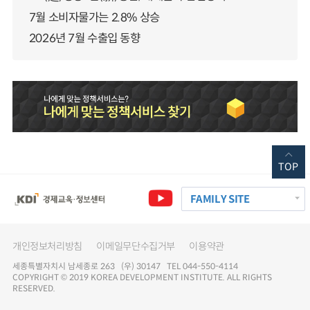
7월 소비자물가는 2.8% 상승
2026년 7월 수출입 동향
TOP
FAMILY SITE
개인정보처리방침
이메일무단수집거부
이용약관
세종특별자치시 남세종로 263 (우) 30147 TEL 044-550-4114
COPYRIGHT © 2019 KOREA DEVELOPMENT INSTITUTE. ALL RIGHTS
RESERVED.