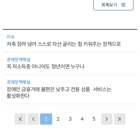
목록보기
이슈
저축 장려 넘어 스스로 자산 굴리는 힘 키워주는 정책으로
경제정책해설
꼭 저소득층 아니어도 청년이면 누구나
경제정책해설
장애인 금융거래 불편은 낮추고 전용 상품·서비스는
활성화한다
1
2
3
4
5