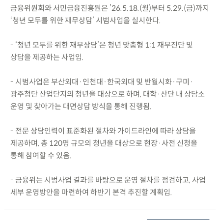
금융위원회와 서민금융진흥원은 ’26.5.18.(월)부터 5.29.(금)까지
‘청년 모두를 위한 재무상담’ 시범사업을 실시한다.
- ‘청년 모두를 위한 재무상담’은 청년 맞춤형 1:1 재무진단 및
상담을 제공하는 사업임.
- 시범사업은 부산외대·인천대·한국외대 및 반월시화·구미·
광주첨단 산업단지의 청년을 대상으로 하며, 대학·산단 내 상담소
운영 및 찾아가는 대면상담 방식을 통해 진행됨.
- 전문 상담인력이 표준화된 절차와 가이드라인에 따라 상담을
제공하며, 총 120명 규모의 청년을 대상으로 현장·사전 신청을
통해 참여할 수 있음.
- 금융위는 시범사업 결과를 바탕으로 운영 절차를 점검하고, 사업
세부 운영방안을 마련하여 하반기 본격 추진할 계획임.