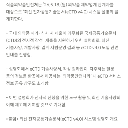
식품의약품안전처는 ’26.5.18.(월) 의약품 제약업계 관계자를
대상으로 ‘최신 전자공통기술문서(eCTD v4.0) 시스템 설명회’를
개최한다.
- 국내 의약품 허가·심사 시 제출이 의무화된 국제공통기술문서
(CTD)의 전자적 작성·제출을 지원하기 위한 설명회로, 최신
기술사양, 개발사항, 업계 시범운영 결과 등 eCTD v4.0 도입 관련
안내를 진행함.
- 설명회에서 eCTD 기술사양서, 작성 길라잡이, 자주하는 질문
등의 정보를 한곳에서 제공하는 ‘의약품안전나라’ 내 eCTD 서비스
정보 공유 창구도 소개함.
- 이번 설명회가 전자적 신청을 위한 도구 활용 및 최신 기술사양의
이해 제고에 기여할 것으로 기대함.
<붙임> 최신 전자공통기술문서(eCTD v4.0) 시스템 설명회 개요